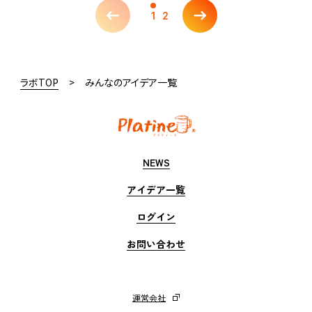
1
2
ラボTOP
みんなのアイデア一覧
NEWS
アイデア一覧
ログイン
お問い合わせ
運営会社