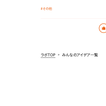
その他
ラボTOP
みんなのアイデア一覧