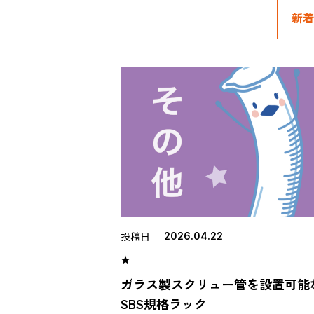
新着
投稿日
2026.04.22
★
ガラス製スクリュー管を設置可能
SBS規格ラック