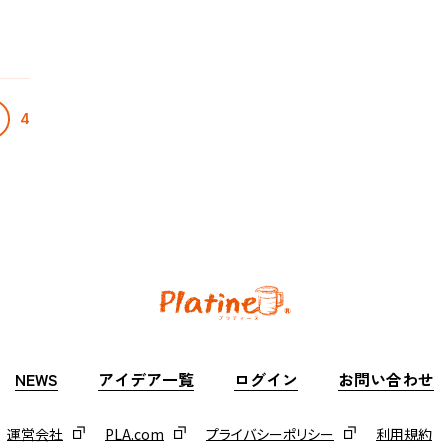
運営会社
PLA.com
プライバシーポリシー
利用規約
4
NEWS
アイデア一覧
ログイン
お問い合わせ
運営会社
PLA.com
プライバシーポリシー
利用規約