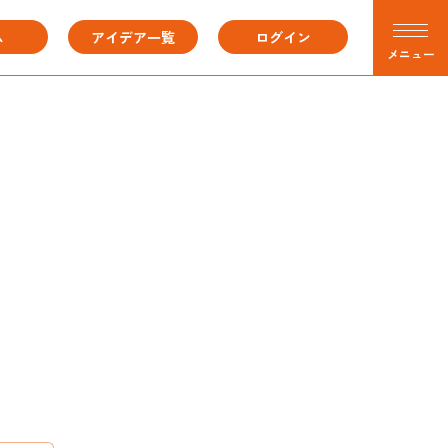
ム
アイデア一覧
ログイン
メニュー