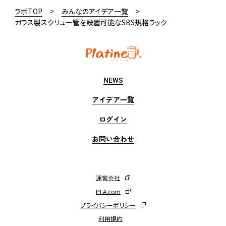
ラボTOP
みんなのアイデア一覧
利用規約
ガラス製スクリュー管を設置可能なSBS規格ラック
NEWS
アイデア一覧
ログイン
お問い合わせ
運営会社
PLA.com
プライバシーポリシー
利用規約