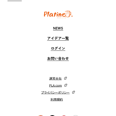
NEWS
アイデア一覧
ログイン
お問い合わせ
運営会社
PLA.com
プライバシーポリシー
利用規約