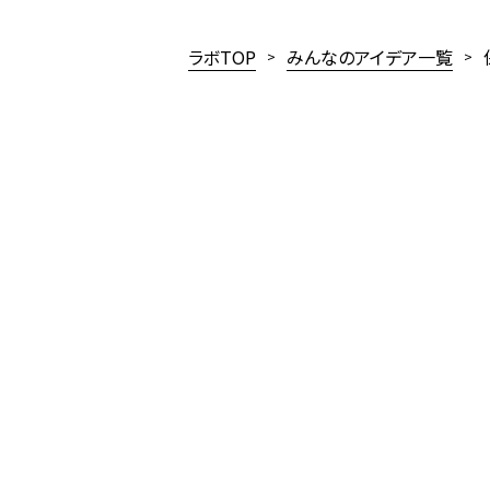
ラボTOP
みんなのアイデア一覧