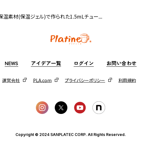
保温素材(保温ジェル)で作られた1.5mLチュー...
NEWS
アイデア一覧
ログイン
お問い合わせ
運営会社
PLA.com
プライバシーポリシー
利用規約
Copyright © 2024 SANPLATEC CORP. All Rights Reserved.