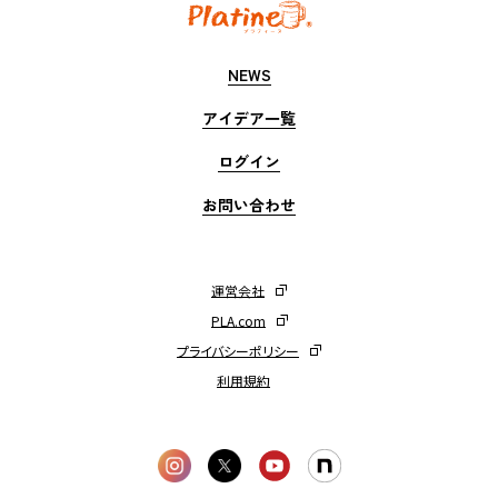
NEWS
アイデア一覧
ログイン
お問い合わせ
運営会社
PLA.com
プライバシーポリシー
利用規約